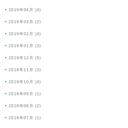
2019年04月 (4)
2019年03月 (2)
2019年02月 (4)
2019年01月 (3)
2018年12月 (5)
2018年11月 (3)
2018年10月 (4)
2018年09月 (1)
2018年08月 (2)
2018年07月 (1)