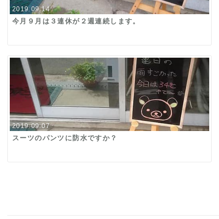
2019.09.14
今月９月は３連休が２週連続します。
2019.09.07
スーツのパンツに防水ですか？