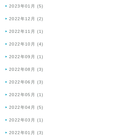
2023年01月 (5)
2022年12月 (2)
2022年11月 (1)
2022年10月 (4)
2022年09月 (1)
2022年08月 (3)
2022年06月 (3)
2022年05月 (1)
2022年04月 (5)
2022年03月 (1)
2022年01月 (3)