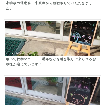
小学校の運動会、来賓席から観戦させていただきまし
た。
2019.09.21
急いで秋物のコート・毛布などを引き取りに来られるお
客様が増えています！