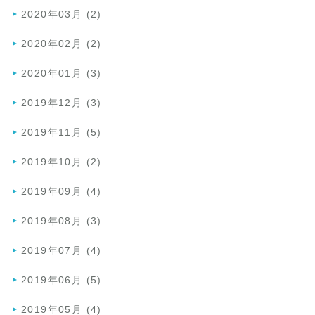
2020年03月 (2)
2020年02月 (2)
2020年01月 (3)
2019年12月 (3)
2019年11月 (5)
2019年10月 (2)
2019年09月 (4)
2019年08月 (3)
2019年07月 (4)
2019年06月 (5)
2019年05月 (4)