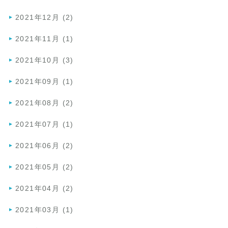
2021年12月 (2)
2021年11月 (1)
2021年10月 (3)
2021年09月 (1)
2021年08月 (2)
2021年07月 (1)
2021年06月 (2)
2021年05月 (2)
2021年04月 (2)
2021年03月 (1)